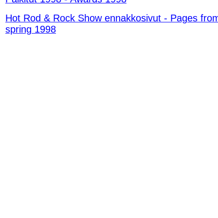
Hot Rod & Rock Show ennakkosivut - Pages fro
spring 1998