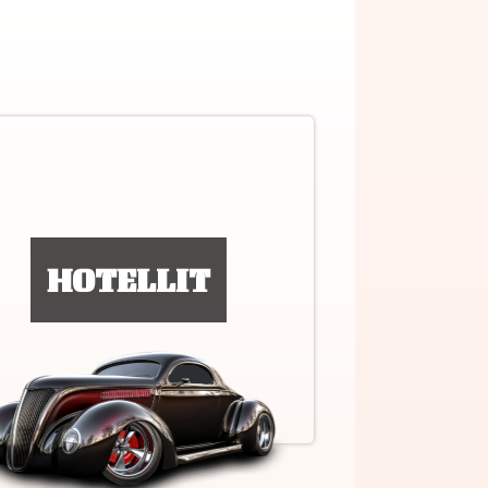
HOTELLIT