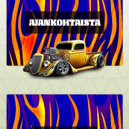
AJANKOHTAISTA